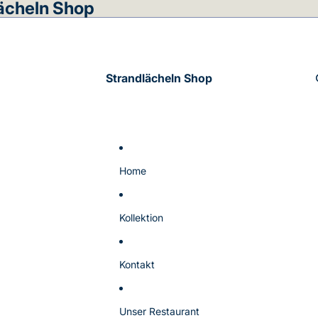
ächeln Shop
Strandlächeln Shop
Home
Kollektion
Kontakt
Unser Restaurant