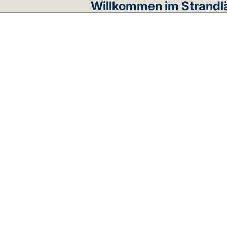
Willkommen im Strandl